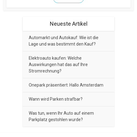
Neueste Artikel
Automarkt und Autokauf: Wie ist die
Lage und was bestimmt den Kauf?
Elektroauto kaufen: Welche
Auswirkungen hat das auf Ihre
Stromrechnung?
Onepark präsentiert: Hallo Amsterdam
Wann wird Parken strafbar?
Was tun, wenn Ihr Auto auf einem
Parkplatz gestohlen wurde?