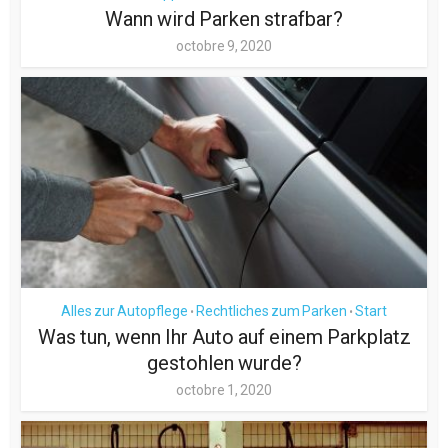
Wann wird Parken strafbar?
octobre 9, 2020
Alles zur Autopflege
Rechtliches zum Parken
Start
•
•
Was tun, wenn Ihr Auto auf einem Parkplatz
gestohlen wurde?
octobre 1, 2020