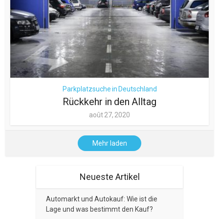
Parkplatzsuche in Deutschland
Rückkehr in den Alltag
août 27, 2020
Mehr laden
Neueste Artikel
Automarkt und Autokauf: Wie ist die
Lage und was bestimmt den Kauf?