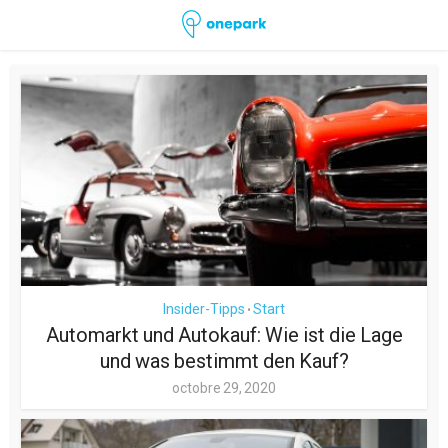
Insider-Tipps
Start
•
Automarkt und Autokauf: Wie ist die Lage
und was bestimmt den Kauf?
octobre 29, 2020