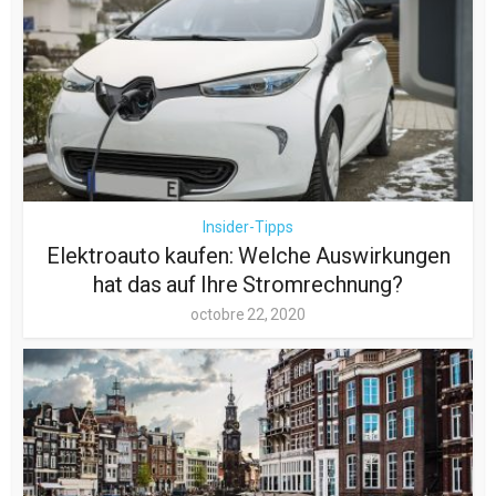
Insider-Tipps
Elektroauto kaufen: Welche Auswirkungen
hat das auf Ihre Stromrechnung?
octobre 22, 2020