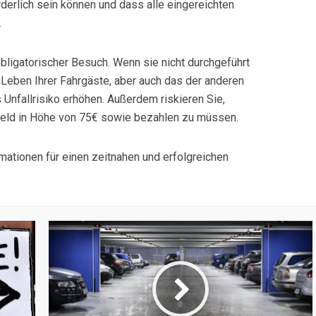
erlich sein können und dass alle eingereichten
.
obligatorischer Besuch. Wenn sie nicht durchgeführt
 Leben Ihrer Fahrgäste, aber auch das der anderen
 Unfallrisiko erhöhen. Außerdem riskieren Sie,
eld in Höhe von 75€ sowie bezahlen zu müssen.
rmationen für einen zeitnahen und erfolgreichen