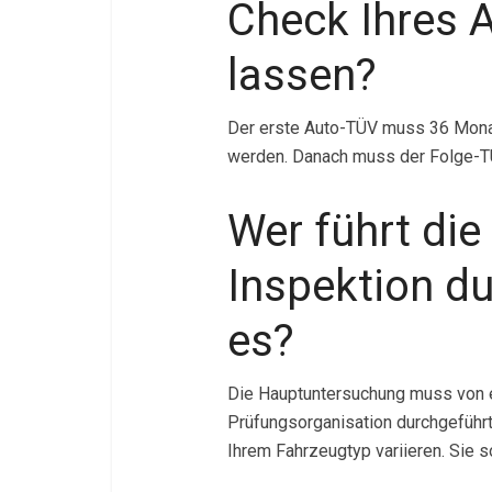
Check Ihres 
lassen?
Der erste Auto-TÜV muss 36 Mona
werden. Danach muss der Folge-TÜV
Wer führt die
Inspektion du
es?
Die Hauptuntersuchung muss von e
Prüfungsorganisation durchgeführt
Ihrem Fahrzeugtyp variieren. Sie s