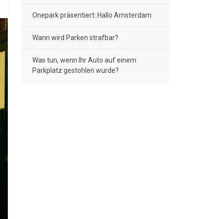
Onepark präsentiert: Hallo Amsterdam
Wann wird Parken strafbar?
Was tun, wenn Ihr Auto auf einem
Parkplatz gestohlen wurde?