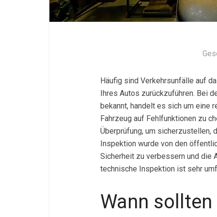
Ges
Häufig sind Verkehrsunfälle auf d
Ihres Autos zurückzuführen. Bei d
bekannt, handelt es sich um eine r
Fahrzeug auf Fehlfunktionen zu ch
Überprüfung, um sicherzustellen, 
Inspektion wurde von den öffentli
Sicherheit zu verbessern und die 
technische Inspektion ist sehr um
Wann sollten 