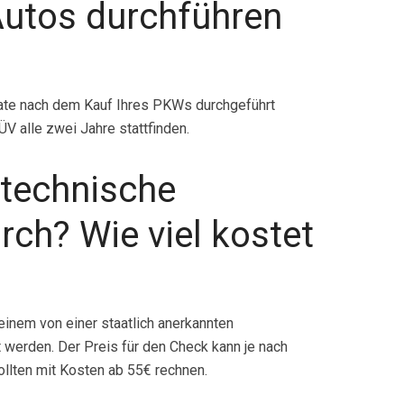
Autos durchführen
te nach dem Kauf Ihres PKWs durchgeführt
 alle zwei Jahre stattfinden.
 technische
rch? Wie viel kostet
inem von einer staatlich anerkannten
 werden. Der Preis für den Check kann je nach
ollten mit Kosten ab 55€ rechnen.