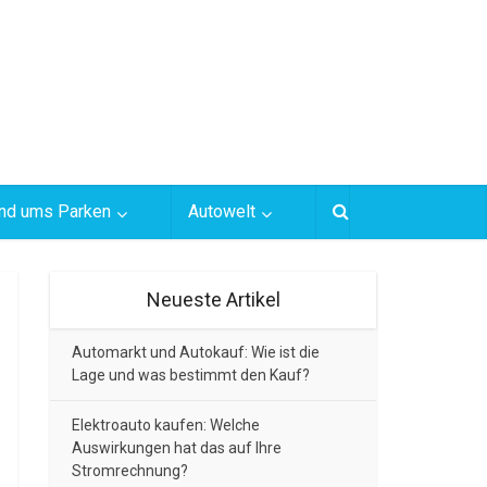
und ums Parken
Autowelt
Neueste Artikel
Automarkt und Autokauf: Wie ist die
Lage und was bestimmt den Kauf?
Elektroauto kaufen: Welche
Auswirkungen hat das auf Ihre
Stromrechnung?