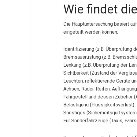
Wie findet di
Die Hauptuntersuchung basiert auf 
eingeteilt werden können:
Identifizierung (z.B. Überprüfung
Bremsausrüstung (z.B. Bremsschlä
Lenkung (z.B. Überprüfung der Le
Sichtbarkeit (Zustand der Verglas
Leuchten, reflektierende Geräte u
Achsen, Räder, Reifen, Aufhängung
Fahrgestell und dessen Zubehör (
Belästigung (Flüssigkeitsverlust)
Sonstiges (Sicherheitsgurtsystem
Für Sonderfahrzeuge (Taxis, Fahrsc