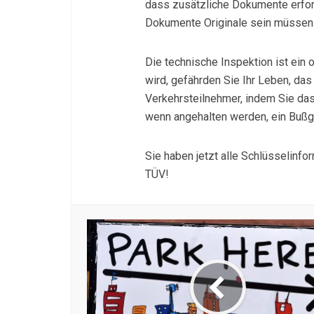
dass zusätzliche Dokumente erford
Dokumente Originale sein müssen
Die technische Inspektion ist ein 
wird, gefährden Sie Ihr Leben, das
Verkehrsteilnehmer, indem Sie das
wenn angehalten werden, ein Bußg
Sie haben jetzt alle Schlüsselinfo
TÜV!