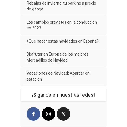
Rebajas de invierno: tu parking a precio
de ganga
Los cambios previstos en la conducción
en 2023
¿Qué hacer estas navidades en España?
Disfrutar en Europa de los mejores
Mercadillos de Navidad
Vacaciones de Navidad: Aparcar en
estación
¡Síganos en nuestras redes!