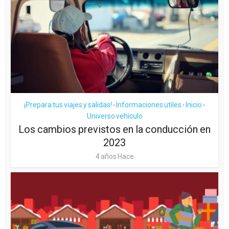
¡Prepara tus viajes y salidas!
Informaciones utiles
Inicio
•
•
•
Universo vehiculo
Los cambios previstos en la conducción en
2023
4 años Hace