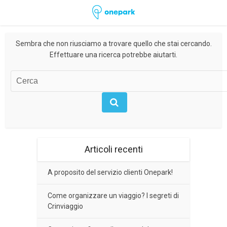
Sembra che non riusciamo a trovare quello che stai cercando.
Effettuare una ricerca potrebbe aiutarti.
Articoli recenti
A proposito del servizio clienti Onepark!
Come organizzare un viaggio? I segreti di
Crinviaggio