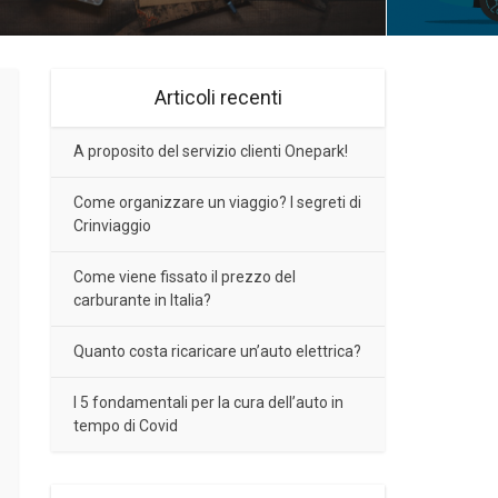
Articoli recenti
A proposito del servizio clienti Onepark!
Come organizzare un viaggio? I segreti di
Crinviaggio
Come viene fissato il prezzo del
carburante in Italia?
Quanto costa ricaricare un’auto elettrica?
I 5 fondamentali per la cura dell’auto in
tempo di Covid