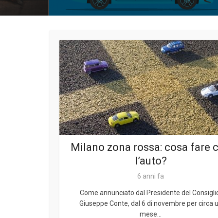
Milano zona rossa: cosa fare 
l’auto?
6 anni fa
Come annunciato dal Presidente del Consigli
Giuseppe Conte, dal 6 di novembre per circa 
mese...