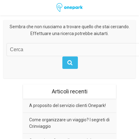
Sembra che non riusciamo a trovare quello che stai cercando.
Effettuare una ricerca potrebbe aiutarti.
Articoli recenti
A proposito del servizio clienti Onepark!
Come organizzare un viaggio? I segreti di
Crinviaggio